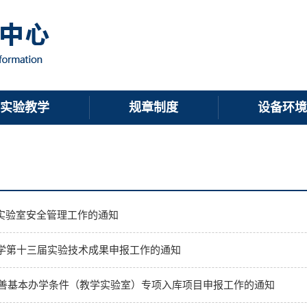
实验教学
规章制度
设备环境
期实验室安全管理工作的通知
学第十三届实验技术成果申报工作的通知
度改善基本办学条件（教学实验室）专项入库项目申报工作的通知