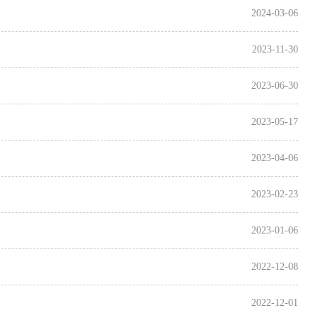
2024-03-06
2023-11-30
2023-06-30
2023-05-17
2023-04-06
2023-02-23
2023-01-06
2022-12-08
2022-12-01