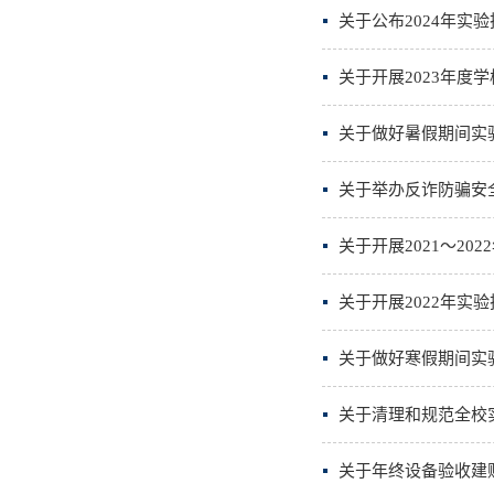
关于公布2024年实
关于开展2023年度
关于做好暑假期间实
关于举办反诈防骗安
关于开展2021～2
关于开展2022年实
关于做好寒假期间实
关于清理和规范全校
关于年终设备验收建