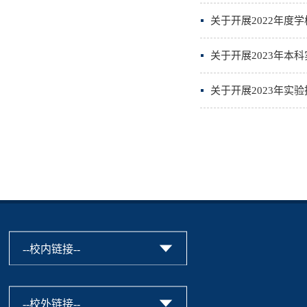
关于开展2022年度
关于开展2023年本
关于开展2023年实