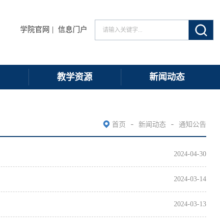
|
学院官网
信息门户
教学资源
新闻动态
-
-
首页
新闻动态
通知公告
2024-04-30
2024-03-14
2024-03-13