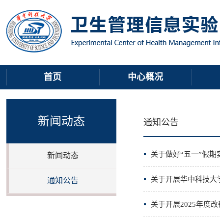
首页
中心概况
新闻动态
通知公告
关于做好“五一”假
新闻动态
关于开展华中科技大
通知公告
关于开展2025年