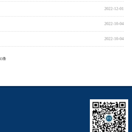
2022-12-01
2022-10-04
2022-10-04
33条