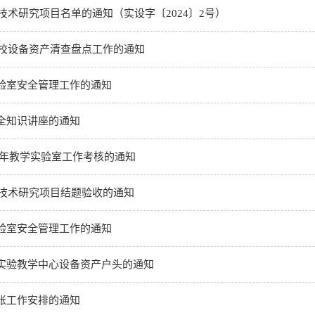
验技术研究项目名单的通知（实设字〔2024〕2号）
学校设备资产清查盘点工作的通知
验室安全管理工作的通知
全知识讲座的通知
022年教学实验室工作考核的通知
验技术研究项目结题验收的通知
验室安全管理工作的通知
实验教学中心设备资产户头的通知
账工作安排的通知