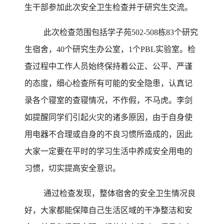
生干部参加此次安全卫生检查并于研究生交流。
此次检查范围包括学子苑502-508栋83个研究
生宿舍，40个研究生办公室，1个PBL实验室。检
查过程中工作人员始终保持着公正、公平、严谨
的态度，细心检查所有可能的安全隐患，认真记
录各个寝室的查寝情况，不作假，不马虎。李剑
如提醒同学们引起火灾的诸多原因，由于自身使
用电器不合理或自身的不良习惯所造成的，因此
大家一定要在平时的学习生活中养成安全用电的
习惯，切实提高安全意识。
通过检查发现，整体宿舍的安全卫生情况良
好，大家都能保障自己生活区域的干净整洁和安