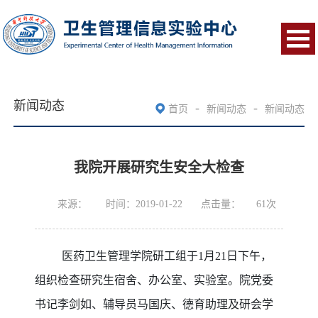
新闻动态
-
-
首页
新闻动态
新闻动态
我院开展研究生安全大检查
来源：
时间：2019-01-22
点击量：
61
次
医药卫生管理学院研工组于1月21日下午，
组织检查研究生宿舍、办公室、实验室。院党委
书记李剑如、辅导员马国庆、德育助理及研会学