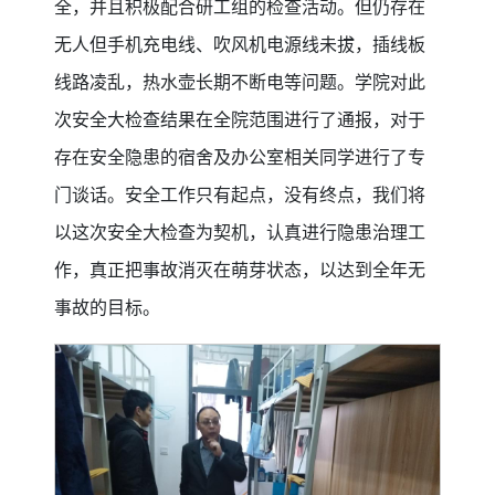
全，并且积极配合研工组的检查活动。但仍存在
无人但手机充电线、吹风机电源线未拔，插线板
线路凌乱，热水壶长期不断电等问题。学院对此
次安全大检查结果在全院范围进行了通报，对于
存在安全隐患的宿舍及办公室相关同学进行了专
门谈话。安全工作只有起点，没有终点，我们将
以这次安全大检查为契机，认真进行隐患治理工
作，真正把事故消灭在萌芽状态，以达到全年无
事故的目标。